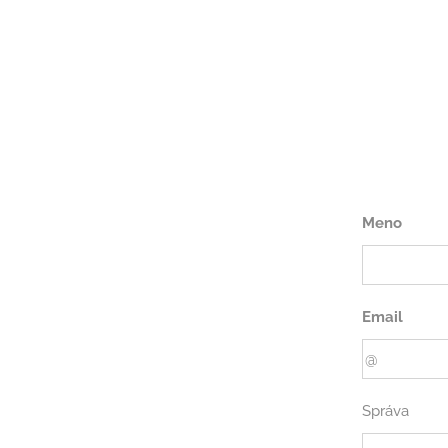
Meno
Email
Správa