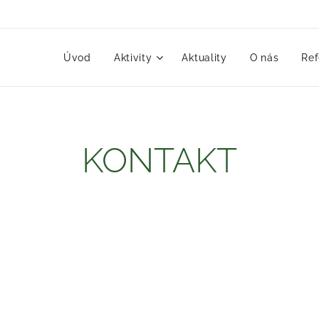
Úvod
Aktivity
Aktuality
O nás
Ref
KONTAKT