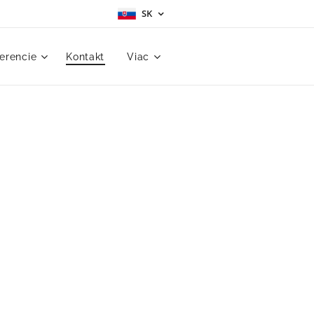
SK
erencie
Kontakt
Viac