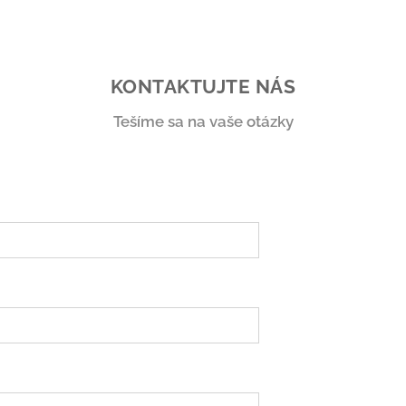
KONTAKTUJTE NÁS
Tešíme sa na vaše otázky