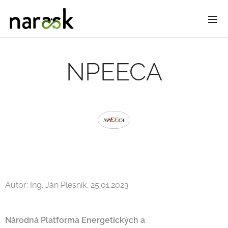
NPEECA
Autor: Ing. Ján Plesník, 25.01.2023
Národná Platforma Energetických a