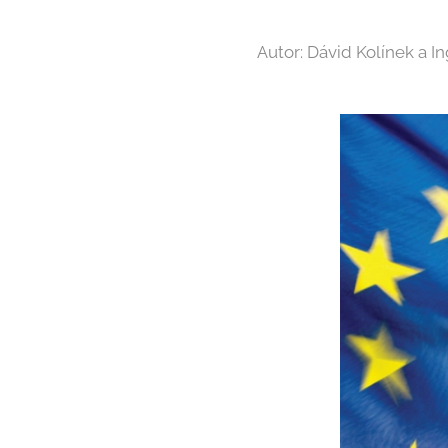
Autor: Dávid Kolínek a In